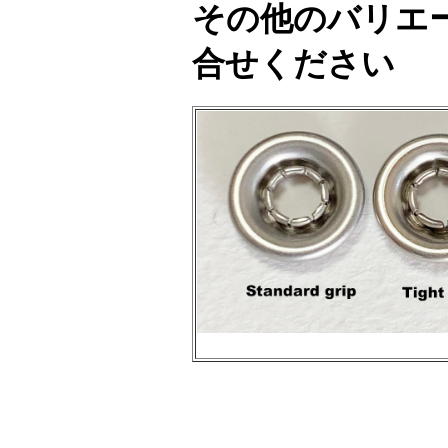
その他のバリエー
合せください