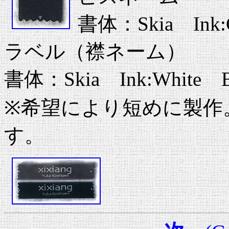
書体：Skia Ink:G
ラベル（襟ネーム）
書体：Skia Ink:White Bo
※希望により短めに製作。"
す。