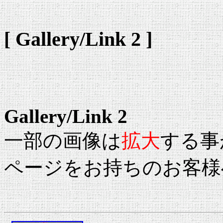
[ Gallery/Link 2 ]
Gallery/Link 2
一部の画像は
拡大
する事
ページをお持ちのお客様