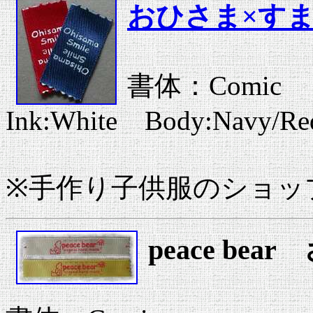
おひさま×す
書体：Comic
Ink:White Body:Navy/R
※手作り子供服のショッ
peace bear